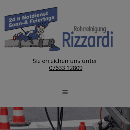
Sie erreichen uns unter
07633 12809