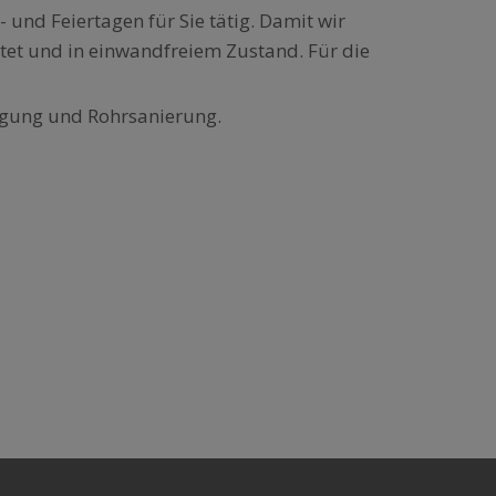
 und Feiertagen für Sie tätig. Damit wir
tet und in einwandfreiem Zustand. Für die
igung und Rohrsanierung.